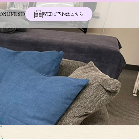
ONLINE SHOP
WEBご予約はこちら
S