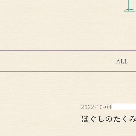
ALL
2022-10-04
ほぐしのたく