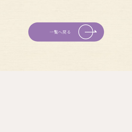
一覧へ戻る