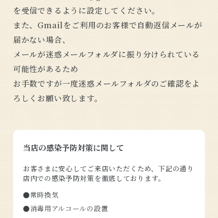
を受信できるように設定してください。
また、Gmailをご利用のお客様で自動返信メールが
届かない場合、
メールが迷惑メールフォルダに振り分けられている
可能性があるため
お手数ですが一度迷惑メールフォルダのご確認をよ
ろしくお願い致します。
当店の感染予防対策に関して
お客さまに安心してご来店いただくため、下記の通り
店内での感染予防対策を徹底しております。
●常時換気
●消毒用アルコールの設置