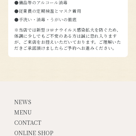
●備品等のアルコール消毒
●従業員の定期検温とマスク着用
●手洗い・消毒・うがいの徹底
※当店では新型コロナウイルス感染拡大を防ぐため、
体調に少しでもご不安のある方は誠に恐れ入ります
が、ご来店をお控えいただいております。ご理解いた
だきご承諾頂けましたらご予約へお進みください。
NEWS
MENU
CONTACT
ONLINE SHOP