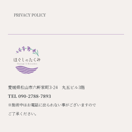
PRIVACY POLICY
愛媛県松山市六軒家町3-24 丸五ビル3階
TEL 090-2788-7893
※施術中はお電話に出られない事がございますので
ご了承ください。