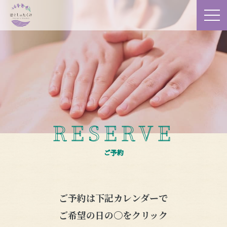
RESERVE
ご予約
ご予約は下記カレンダーで
ご希望の日の〇をクリック