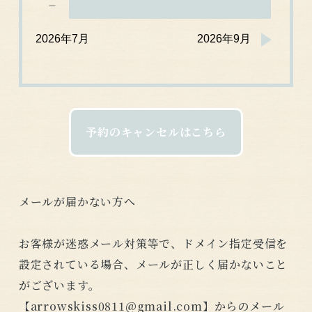
－
2026年7月
2026年9月
予約のキャンセルはこちら
メールが届かない方へ
お客様が迷惑メール対策等で、ドメイン指定受信を
設定されている場合、メールが正しく届かないこと
がございます。
【arrowskiss0811@gmail.com】からのメール