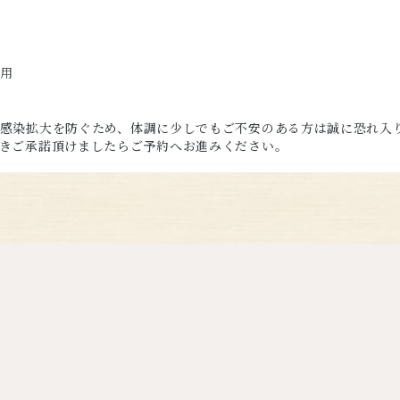
用
感染拡大を防ぐため、体調に少しでもご不安のある方は誠に恐れ入
きご承諾頂けましたらご予約へお進みください。