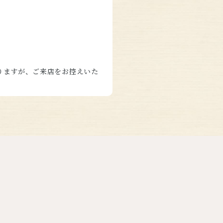
りますが、ご来店をお控えいた