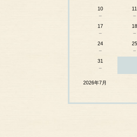
10
11
－
17
1
－
24
2
－
31
－
2026年7月