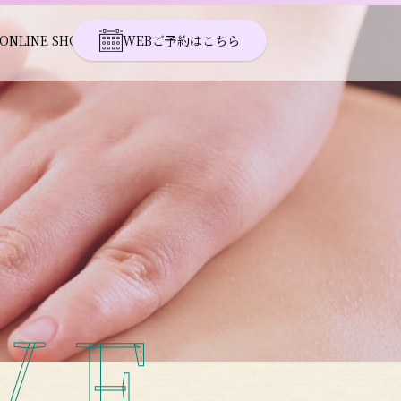
ONLINE SHOP
WEBご予約はこちら
VE