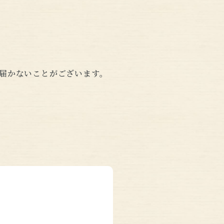
届かないことがございます。
。