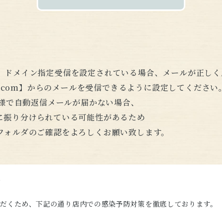
、ドメイン指定受信を設定されている場合、メールが正しく
gmail.com】からのメールを受信できるように設定してください
客様で自動返信メールが届かない場合、
に振り分けられている可能性があるため
フォルダのご確認をよろしくお願い致します。
て
だくため、下記の通り店内での感染予防対策を徹底しております。