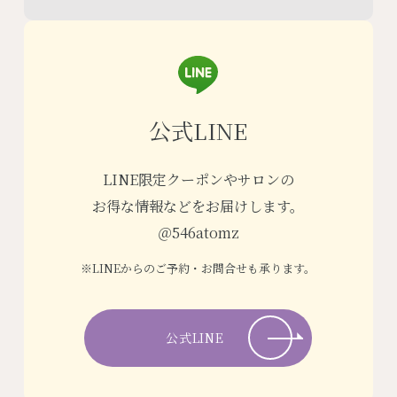
公式LINE
LINE限定クーポンやサロンの
お得な情報などをお届けします。
＠546atomz
※LINEからのご予約・お問合せも承ります。
公式LINE