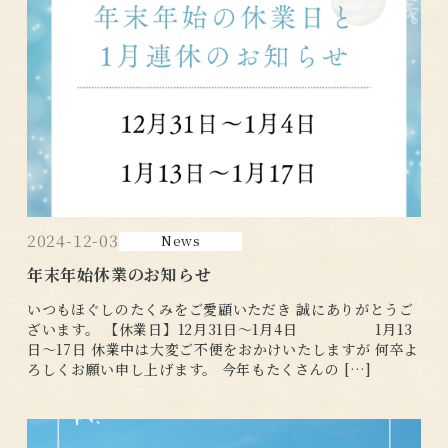
2024-12-03
News
年末年始休業のお知らせ
いつもほぐしのたくみをご愛顧いただき 誠にありがとうご
ざいます。 【休業日】12月31日～1月4日 1月13
日～17日 休業中は大変ご不便をおかけいたしますが 何卒よ
ろしくお願い申し上げます。 今年もたくさんの […]