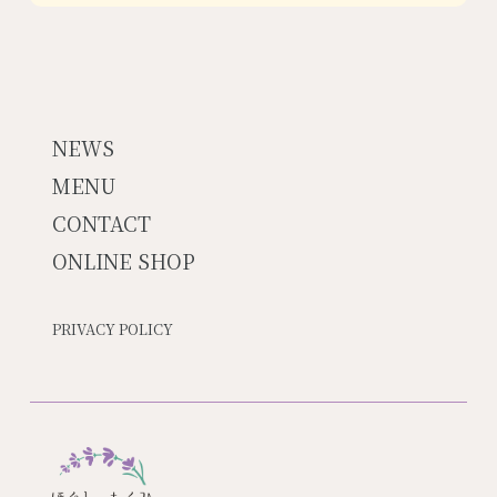
NEWS
MENU
CONTACT
ONLINE SHOP
PRIVACY POLICY