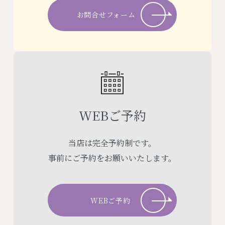
お問合せフォーム
WEBご予約
当店は完全予約制です。
事前にご予約をお願いいたします。
WEBご予約