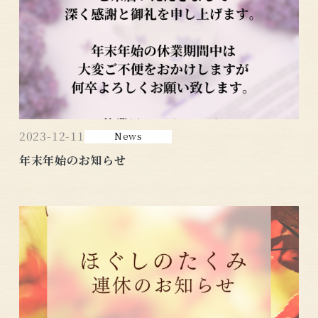
2023-12-11
News
年末年始のお知らせ