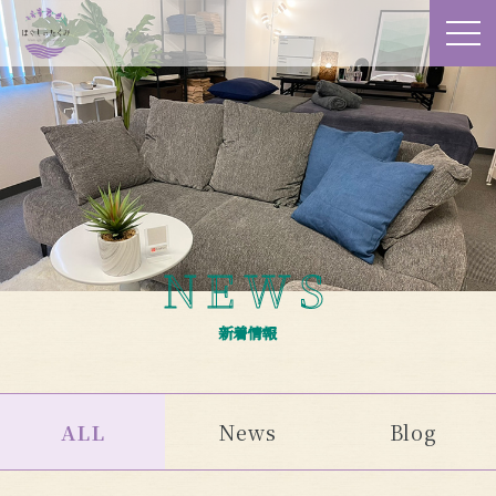
NEWS
新着情報
ALL
News
Blog