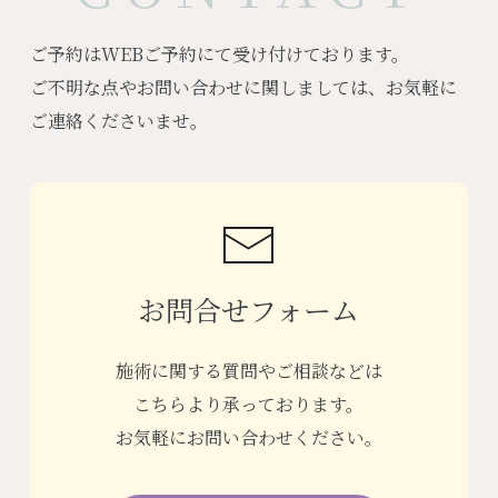
ご予約はWEBご予約にて受け付けております。
ご不明な点やお問い合わせに関しましては、お気軽に
ご連絡くださいませ。
お問合せフォーム
施術に関する質問やご相談などは
こちらより承っております。
お気軽にお問い合わせください。