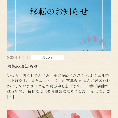
2024-07-11
News
移転のお知らせ
いつも「ほぐしのたくみ」をご愛顧くださり 心よりお礼申
し上げます。 またエレベーターの不具合で 大変ご迷惑をお
かけしていますことをお詫び申し上げます。 三番町店舗で
は５年間、 皆様には大変お世話になりました。 そして、ご
[…]