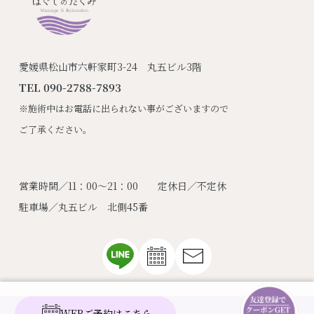
愛媛県松山市六軒家町3-24 丸五ビル3階
TEL 090-2788-7893
※施術中はお電話に出られない事がございますので
ご了承ください。
営業時間／11：00～21：00 定休日／不定休
駐車場／丸五ビル 北側45番
WEBご予約はこちら